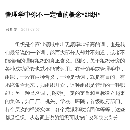
管理学中你不一定懂的概念“组织”
策划界
2018-03-03
是个商业领域中出现频率非常高的词，也是我
组织
们最常说的一个词，然而大部分人却并不知道，或者不
能准确的理解组织的真正含义。因此，关于组织研究的
各种成功经验也就不能被运用。在营销学或管理学中，
组织，一般有两种含义，一种是动词，就是有目的、有
系统集合起来，如组织群众，这种组织是管理的一种职
能；另一种是名词，指按照一定的宗旨和目标建立起来
的集体，如工厂、机关、学校、医院，各级政府部门、
各个层次的经济实体、各个党派和政治团体等等，这些
都是组织。从名词上说的组织可以按广义和狭义划分。