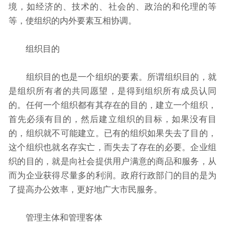
境，如经济的、技术的、社会的、政治的和伦理的等
等，使组织的内外要素互相协调。
组织目的
组织目的也是一个组织的要素。所谓组织目的，就
是组织所有者的共同愿望，是得到组织所有成员认同
的。任何一个组织都有其存在的目的，建立一个组织，
首先必须有目的，然后建立组织的目标，如果没有目
的，组织就不可能建立。已有的组织如果失去了目的，
这个组织也就名存实亡，而失去了存在的必要。企业组
织的目的，就是向社会提供用户满意的商品和服务，从
而为企业获得尽量多的利润。政府行政部门的目的是为
了提高办公效率，更好地广大市民服务。
管理主体和管理客体