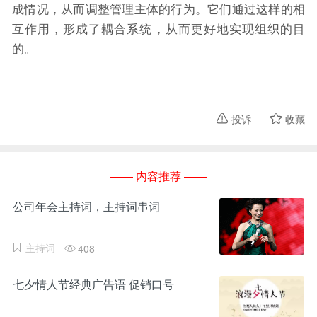
成情况，从而调整管理主体的行为。它们通过这样的相
互作用，形成了耦合系统，从而更好地实现组织的目
的。
投诉
收藏
—— 内容推荐 ——
公司年会主持词，主持词串词
主持词
408
七夕情人节经典广告语 促销口号