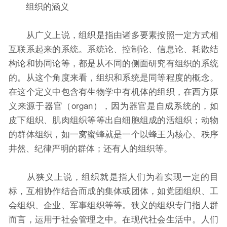
组织的涵义
从广义上说，组织是指由诸多要素按照一定方式相
互联系起来的系统。系统论、控制论、信息论、耗散结
构论和协同论等，都是从不同的侧面研究有组织的系统
的。从这个角度来看，组织和系统是同等程度的概念。
在这个定义中包含有生物学中有机体的组织，在西方原
义来源于器官（organ），因为器官是自成系统的，如
皮下组织、肌肉组织等等出自细胞组成的活组织；动物
的群体组织，如一窝蜜蜂就是一个以蜂王为核心、秩序
井然、纪律严明的群体；还有人的组织等。
从狭义上说，组织就是指人们为着实现一定的目
标，互相协作结合而成的集体或团体，如党团组织、工
会组织、企业、军事组织等等。狭义的组织专门指人群
而言，运用于社会管理之中。在现代社会生活中。人们