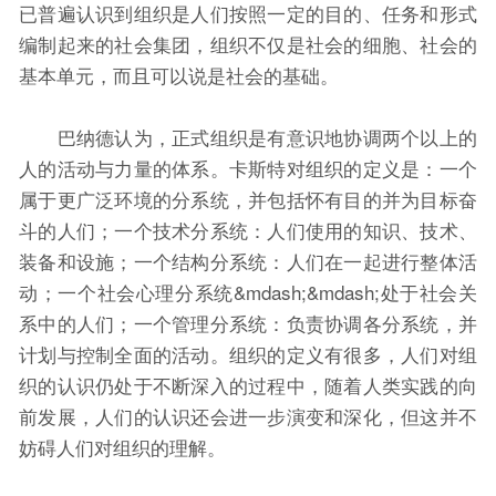
已普遍认识到组织是人们按照一定的目的、任务和形式
编制起来的社会集团，组织不仅是社会的细胞、社会的
基本单元，而且可以说是社会的基础。
巴纳德认为，正式组织是有意识地协调两个以上的
人的活动与力量的体系。卡斯特对组织的定义是：一个
属于更广泛环境的分系统，并包括怀有目的并为目标奋
斗的人们；一个技术分系统：人们使用的知识、技术、
装备和设施；一个结构分系统：人们在一起进行整体活
动；一个社会心理分系统&mdash;&mdash;处于社会关
系中的人们；一个管理分系统：负责协调各分系统，并
计划与控制全面的活动。组织的定义有很多，人们对组
织的认识仍处于不断深入的过程中，随着人类实践的向
前发展，人们的认识还会进一步演变和深化，但这并不
妨碍人们对组织的理解。