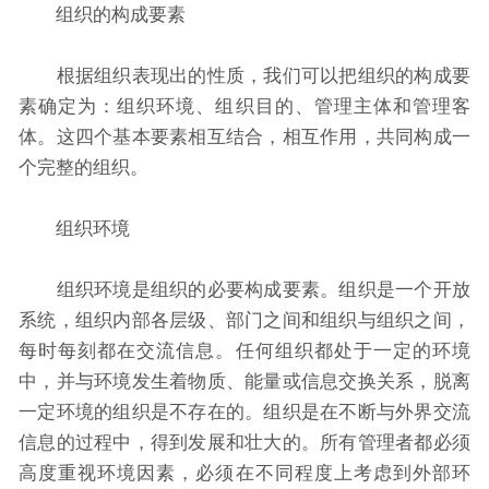
组织的构成要素
根据组织表现出的性质，我们可以把组织的构成要
素确定为：组织环境、组织目的、管理主体和管理客
体。这四个基本要素相互结合，相互作用，共同构成一
个完整的组织。
组织环境
组织环境是组织的必要构成要素。组织是一个开放
系统，组织内部各层级、部门之间和组织与组织之间，
每时每刻都在交流信息。任何组织都处于一定的环境
中，并与环境发生着物质、能量或信息交换关系，脱离
一定环境的组织是不存在的。组织是在不断与外界交流
信息的过程中，得到发展和壮大的。所有管理者都必须
高度重视环境因素，必须在不同程度上考虑到外部环