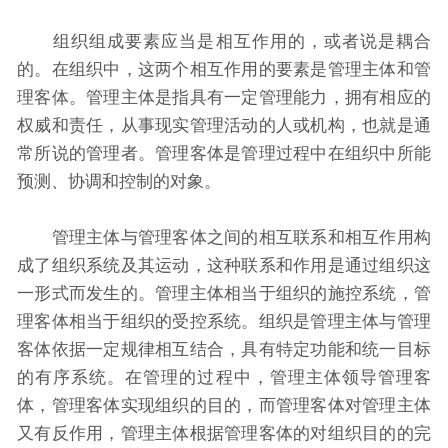
组织组成要素应当是相互作用的，或者说是耦合
的。在组织中，这两个相互作用的要素是管理主体和管
理客体。管理主体是指具有一定管理能力，拥有相应的
权威和责任，从事现实管理活动的人或机构，也就是通
常所说的管理者。管理客体是管理过程中在组织中所能
预测、协调和控制的对象。
管理主体与管理客体之间的相互联系和相互作用构
成了组织系统及其运动，这种联系和作用是通过组织这
一形式而发生的。管理主体相当于组织的施控系统，管
理客体相当于组织的受控系统。组织是管理主体与管理
客体依据一定规律相互结合，具有特定功能和统一目标
的有序系统。在管理的过程中，管理主体领导管理客
体，管理客体实现组织的目的，而管理客体对管理主体
又有反作用，管理主体根据管理客体的对组织目的的完