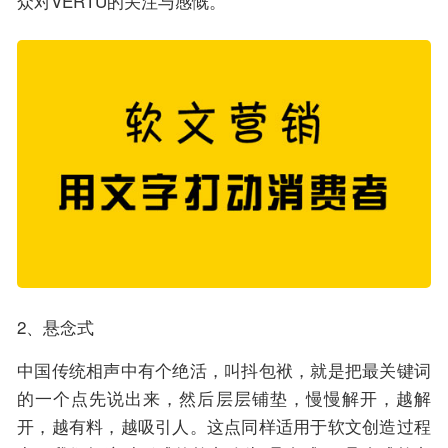
众对VERTU的关注与感慨。
2、悬念式
中国传统相声中有个绝活，叫抖包袱，就是把最关键词
的一个点先说出来，然后层层铺垫，慢慢解开，越解
开，越有料，越吸引人。这点同样适用于软文创造过程