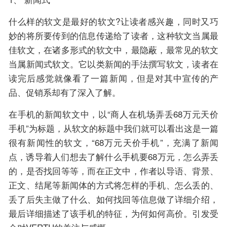
什么样的软文是最好的软文?让读者感兴趣，同时又巧
妙的将所要传到的信息传递给了读者，这种软文当属最
佳软文，在诸多形式的软文中，最隐蔽，最常见的软文
当属新闻式软文。它以类新闻的手法撰写软文，读者在
读完后感觉就像看了一篇新闻，但是对其中宣传的产
品、促销系却有了深入了解。
在手机的新闻软文中，以“商人在机场弄丢68万元天价
手机”为标题，从软文的标题中我们就可以看出这是一篇
很有新闻性的软文，“68万元天价手机”，充满了新闻
点，诱导着人们想去了解什么手机要68万元，怎么弄丢
的，是否找回等等，而在正文中，作者以导语、背景、
正文、结尾等新闻体的方式将怎样的手机、怎么丢的、
丢了后失主做了什么、如何找回等信息做了详细介绍，
最后详细描述了该手机的特征，为何如何高价。引发受