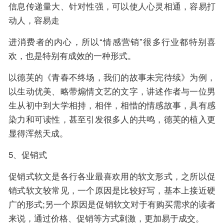
信息传递量大、针对性强，可以使人心灵相通，容易打
动人，容易走
进消费者的内心，所以“情感营销”很多行业都特别喜
欢，也是特别有成效的一种形式。
以德芙的《青春不终场，我们的故事未完待续》为例，
以生动优美、略带煽情文艺的文字，讲述作者与一位男
生从初中到大学相持，相伴，相惜的情感故事，具有感
染力和可读性，甚至引发很多人的共鸣，德芙的植入更
显得浑然天成。
5、促销式
促销式软文是各行各业最喜欢用的软文形式，之所以促
销式软文较常见，一个原因是比较好写，基本上接近硬
广的形式;另一个原因是促销软文对于有购买需求的读者
来说，通过价格、促销等方式刺激，更加易于成交。