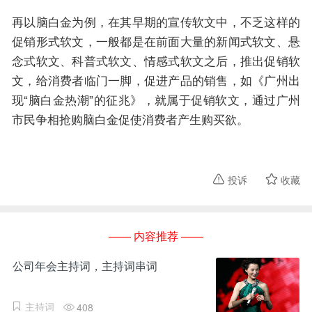
再以脑白金为例，在其早期的宣传软文中，不乏这样的
促销形式软文，一般都是在前面大量的新闻式软文、悬
念式软文、科普式软文、情感式软文之后，推出促销软
文，给消费者临门一脚，促进产品的销售，如《广州出
现“脑白金热潮”的征兆》，就属于促销软文，通过广州
市民争相抢购脑白金促使消费者产生购买欲。
投诉
收藏
—— 内容推荐 ——
公司年会主持词，主持词串词
主持词
408