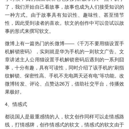
了，我们开始自己看故事，故事也成为人们接受知识的
一种方式。由于故事具有知识性、趣味性、甚至情节
性，因此受到读者的喜欢。软文的创作中可以尝试以故
事的形式来撰写软文。
微博上有一篇热门的长微博——《千万不要用猫设置手
机解锁密码》，实则就是华为手机的一则软文广告。文
章讲述主人公用猫设置手机解锁密码后遇到的一系列囧
事，十分有趣，具有可读性，同时介绍了该手机的“刷指
纹解锁、保密性高、手机不充电两天还有电”等功能。改
微博转发、评论、点赞达26万，借助社交平台，传播效
果极好。
4、情感式
都说国人是最重感情的人，软文创作同样可以走情感路
线，打情感牌，创作情感式的软文，情感式的软文由于