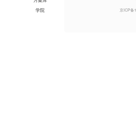
学院
京ICP备1