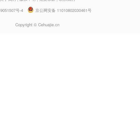
9051507号-4
京公网安备 11010802030461号
Copyright © Cehuajie.cn