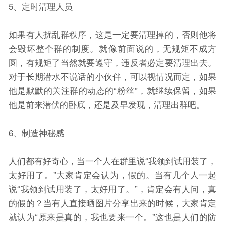
5、定时清理人员
如果有人扰乱群秩序，这是一定要清理掉的，否则他将
会毁坏整个群的制度。就像前面说的，无规矩不成方
圆，有规矩了当然就要遵守，违反者必定要清理出去。
对于长期潜水不说话的小伙伴，可以视情况而定，如果
他是默默的关注群的动态的“粉丝”，就继续保留，如果
他是前来潜伏的卧底，还是及早发现，清理出群吧。
6、制造神秘感
人们都有好奇心，当一个人在群里说“我领到试用装了，
太好用了。”大家肯定会认为，假的。当有几个人一起
说“我领到试用装了，太好用了。”，肯定会有人问，真
的假的？当有人直接晒图片分享出来的时候，大家肯定
就认为“原来是真的，我也要来一个。”这也是人们的防