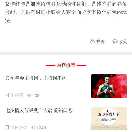
微信红包是加速微信群互动的催化剂，是维护群的必备
技能。之后有时间小编给大家全面分享下微信红包的玩
法。
投诉
收藏
—— 内容推荐 ——
公司年会主持词，主持词串词
主持词
408
七夕情人节经典广告语 促销口号
节日营销
1240