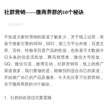
社群营销——微商养群的10个秘诀
2018-02-27
不知道大家对营销的渠道了解多少，关于线上运营，有
基于搜索引擎的SEM，SEO，第三方平台外推，百度文
库、百科、经验等百度产品的投放，也有基于大数据今
日头条的信息流投放，腾讯智慧推，微信大号投放，
QQ、微信引流，微博互动，社群营销等，线上的推广
渠道很多，我们要做的是，能够找到适合自己的渠道，
开始推广自己的产品及服务。今天先分享下社群营销，
关于微商养群的10个秘诀。
1、社群的欢迎仪式要震撼