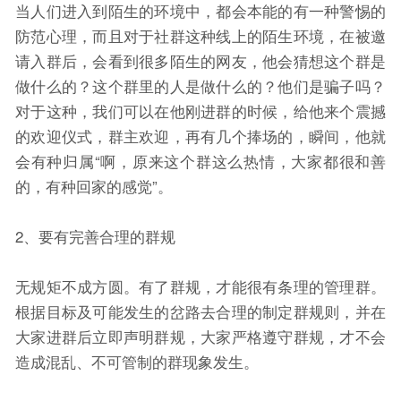
当人们进入到陌生的环境中，都会本能的有一种警惕的
防范心理，而且对于社群这种线上的陌生环境，在被邀
请入群后，会看到很多陌生的网友，他会猜想这个群是
做什么的？这个群里的人是做什么的？他们是骗子吗？
对于这种，我们可以在他刚进群的时候，给他来个震撼
的欢迎仪式，群主欢迎，再有几个捧场的，瞬间，他就
会有种归属“啊，原来这个群这么热情，大家都很和善
的，有种回家的感觉”。
2、要有完善合理的群规
无规矩不成方圆。有了群规，才能很有条理的管理群。
根据目标及可能发生的岔路去合理的制定群规则，并在
大家进群后立即声明群规，大家严格遵守群规，才不会
造成混乱、不可管制的群现象发生。