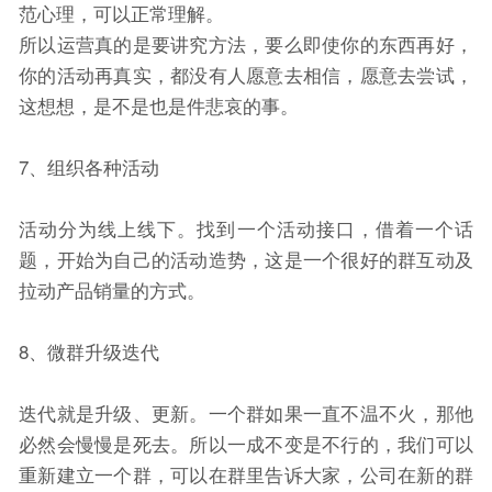
范心理，可以正常理解。
所以运营真的是要讲究方法，要么即使你的东西再好，
你的活动再真实，都没有人愿意去相信，愿意去尝试，
这想想，是不是也是件悲哀的事。
7、组织各种活动
活动分为线上线下。找到一个活动接口，借着一个话
题，开始为自己的活动造势，这是一个很好的群互动及
拉动产品销量的方式。
8、微群升级迭代
迭代就是升级、更新。一个群如果一直不温不火，那他
必然会慢慢是死去。所以一成不变是不行的，我们可以
重新建立一个群，可以在群里告诉大家，公司在新的群