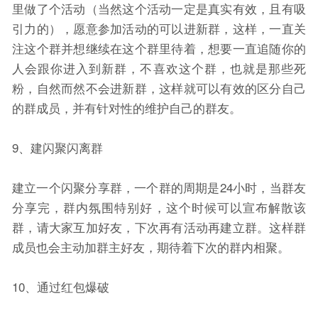
里做了个活动（当然这个活动一定是真实有效，且有吸
引力的），愿意参加活动的可以进新群，这样，一直关
注这个群并想继续在这个群里待着，想要一直追随你的
人会跟你进入到新群，不喜欢这个群，也就是那些死
粉，自然而然不会进新群，这样就可以有效的区分自己
的群成员，并有针对性的维护自己的群友。
9、建闪聚闪离群
建立一个闪聚分享群，一个群的周期是24小时，当群友
分享完，群内氛围特别好，这个时候可以宣布解散该
群，请大家互加好友，下次再有活动再建立群。这样群
成员也会主动加群主好友，期待着下次的群内相聚。
10、通过红包爆破