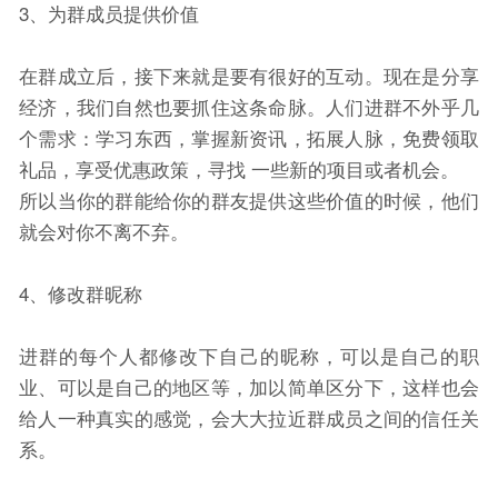
3、为群成员提供价值
在群成立后，接下来就是要有很好的互动。现在是分享
经济，我们自然也要抓住这条命脉。人们进群不外乎几
个需求：学习东西，掌握新资讯，拓展人脉，免费领取
礼品，享受优惠政策，寻找 一些新的项目或者机会。
所以当你的群能给你的群友提供这些价值的时候，他们
就会对你不离不弃。
4、修改群昵称
进群的每个人都修改下自己的昵称，可以是自己的职
业、可以是自己的地区等，加以简单区分下，这样也会
给人一种真实的感觉，会大大拉近群成员之间的信任关
系。